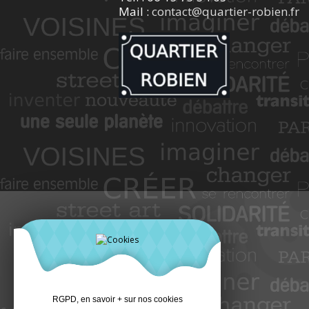
Mail :
contact@quartier-robien.fr
RGPD, en savoir + sur nos cookies