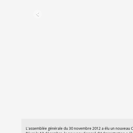
L'assemblée générale du 30 novembre 2012 a élu un nouveau Co