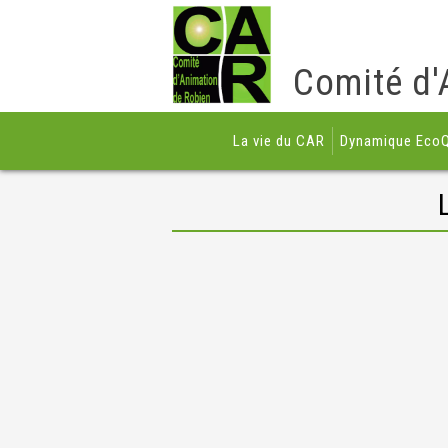
Comité d'
La vie du CAR
Dynamique EcoQ