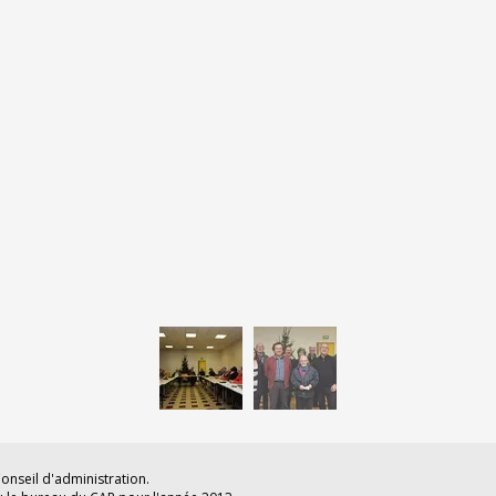
nseil d'administration.