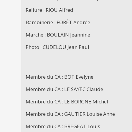
Reliure : RIOU Alfred
Bambinerie : FORÊT Andrée
Marche : BOULAIN Jeannine
Photo : CUDELOU Jean Paul
Membre du CA : BOT Evelyne
Membre du CA : LE SAYEC Claude
Membre du CA : LE BORGNE Michel
Membre du CA : GAUTIER Louise Anne
Membre du CA : BREGEAT Louis