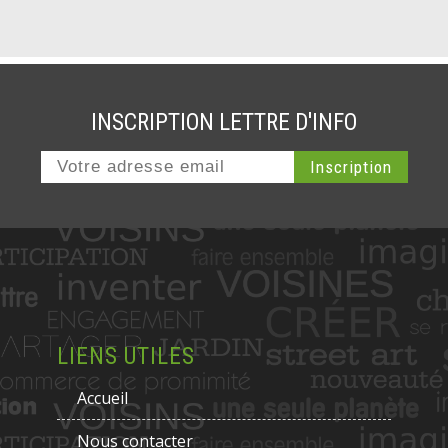
INSCRIPTION LETTRE D'INFO
LIENS UTILES
Accueil
Nous contacter