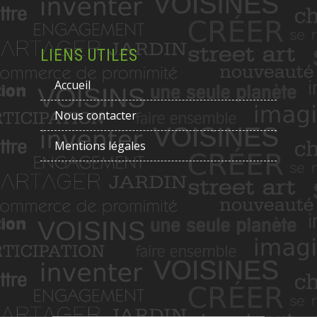
LIENS UTILES
Accueil
Nous contacter
Mentions légales