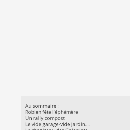
Au sommaire :
Robien fête l'éphémère
Un rally compost
Le vide garage-vide jardin....