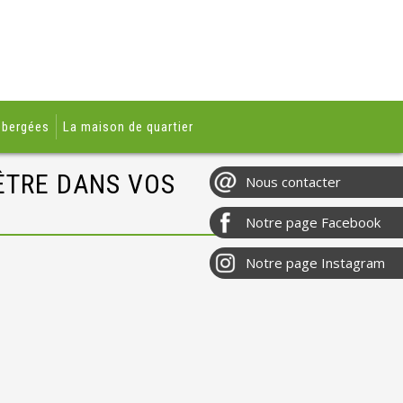
ébergées
La maison de quartier
ÊTRE DANS VOS