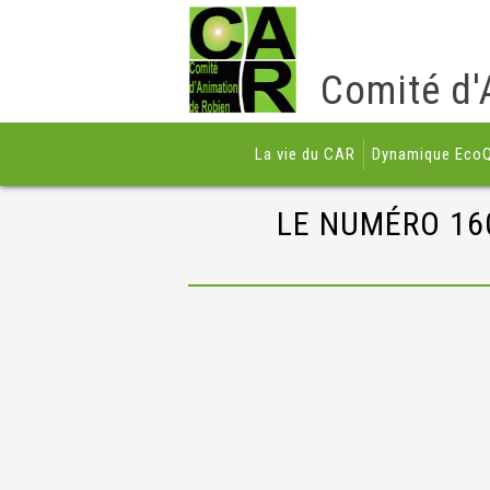
Comité d'
La vie du CAR
Dynamique EcoQ
LE NUMÉRO 16