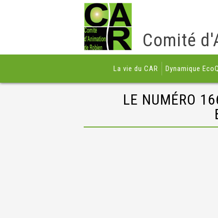
Comité d'
La vie du CAR
Dynamique EcoQ
LE NUMÉRO 16