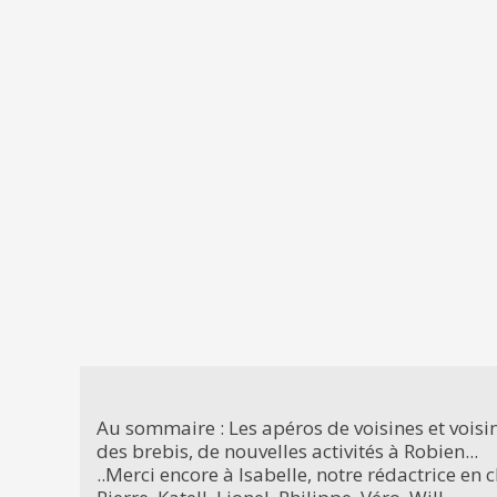
Au sommaire : Les apéros de voisines et voisins
des brebis, de nouvelles activités à Robien...
..Merci encore à Isabelle, notre rédactrice en 