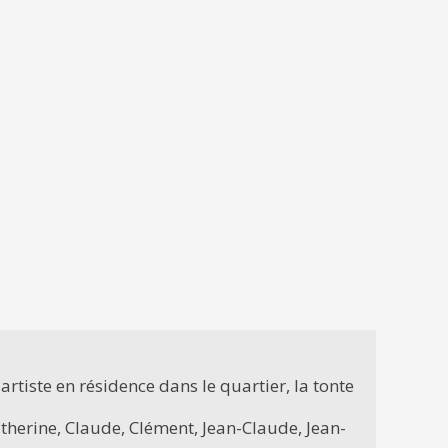
artiste en résidence dans le quartier, la tonte
Catherine, Claude, Clément, Jean-Claude, Jean-