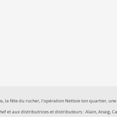
, la fête du rucher, l'opération Nettoie ton quartier, une 
chef et aux distributrices et distributeurs : Alain, Anaïg, 