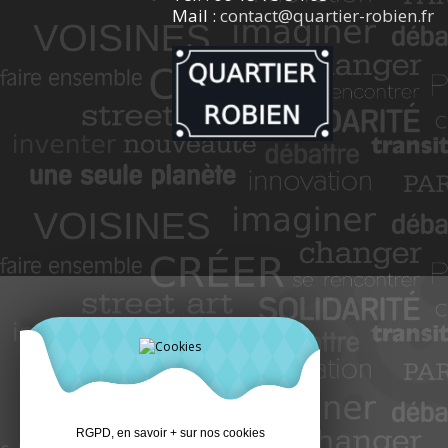
Mail :
contact@quartier-robien.fr
RGPD, en savoir + sur nos cookies