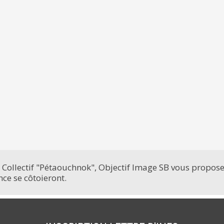
 Collectif "Pétaouchnok", Objectif Image SB vous propose
ce se côtoieront.