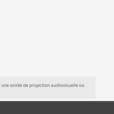
 une soirée de projection audiovisuelle où