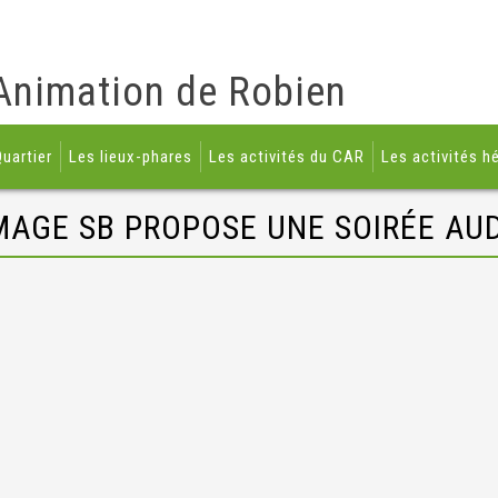
Animation de Robien
uartier
Les lieux-phares
Les activités du CAR
Les activités h
MAGE SB PROPOSE UNE SOIRÉE AU