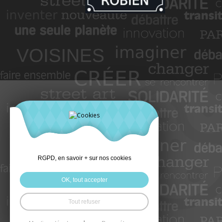
RGPD, en savoir + sur nos cookies
OK, tout accepter
Tout refuser