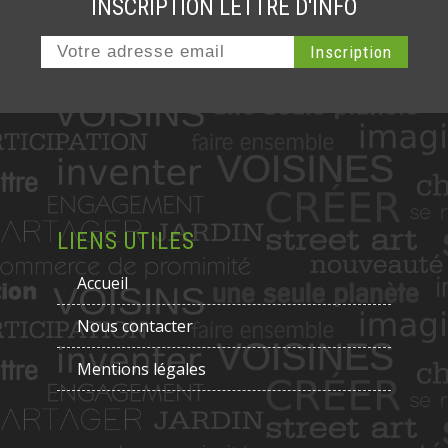
INSCRIPTION LETTRE D'INFO
LIENS UTILES
Accueil
Nous contacter
Mentions légales