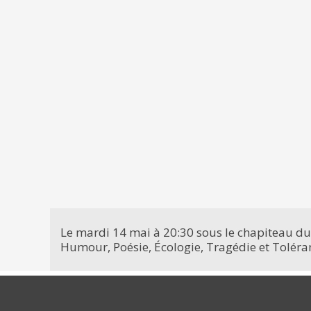
Le mardi 14 mai à 20:30 sous le chapiteau du
Humour, Poésie, Écologie, Tragédie et Toléran