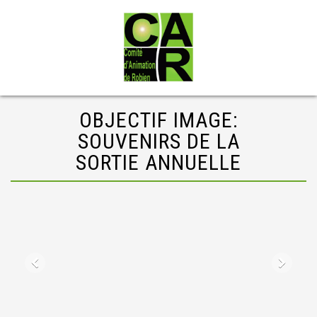
OBJECTIF IMAGE:
SOUVENIRS DE LA
SORTIE ANNUELLE