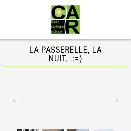
LA PASSERELLE, LA
NUIT...:=)