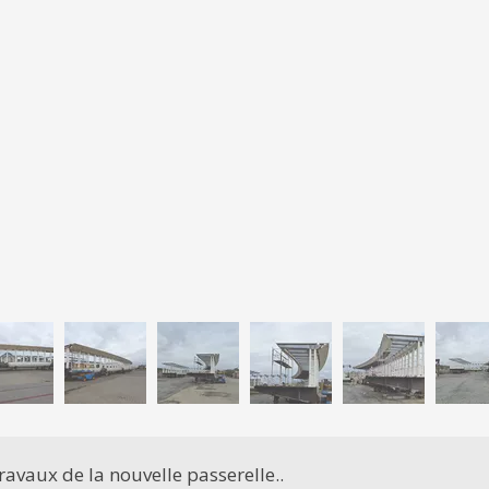
ravaux de la nouvelle passerelle..