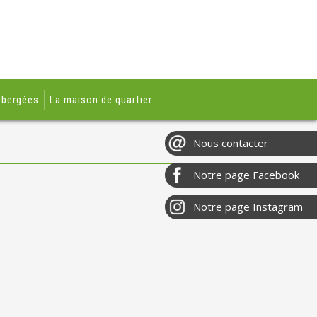
ébergées
La maison de quartier