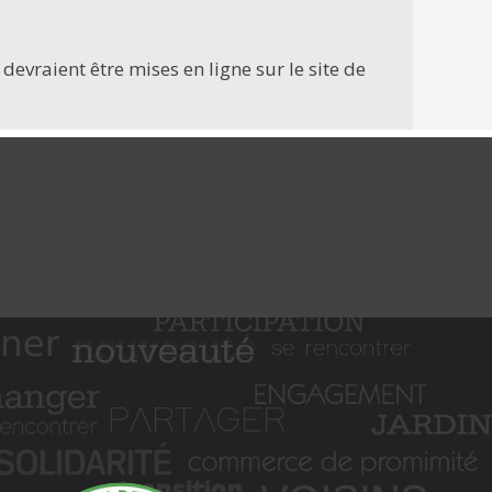
devraient être mises en ligne sur le site de