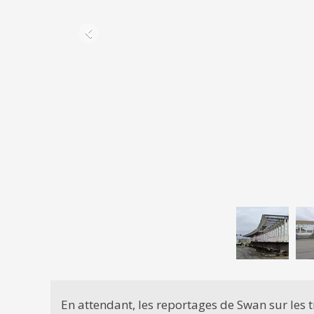
En attendant, les reportages de Swan sur les t