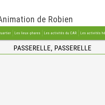
Animation de Robien
uartier
Les lieux-phares
Les activités du CAR
Les activités h
PASSERELLE, PASSERELLE