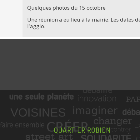
Quelques photos du 15 octobre
Une réunion a eu lieu à la mairie. Les dates de
l'agglo.
QUARTIER ROBIEN