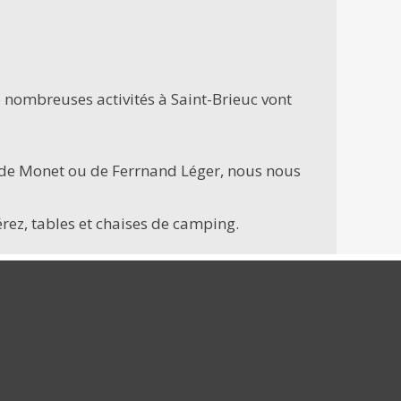
 nombreuses activités à Saint-Brieuc vont
ude Monet ou de Ferrnand Léger, nous nous
rez, tables et chaises de camping.