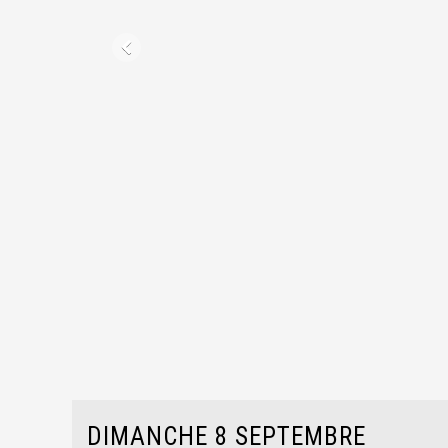
DIMANCHE 8 SEPTEMBRE