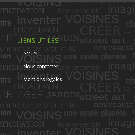
LIENS UTILES
Accueil
Nous contacter
Mentions légales