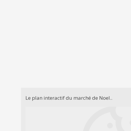
Le plan interactif du marché de Noel..