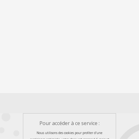
Pour accéder à ce service :
Nous utilisons des cookies pour profiter d'une