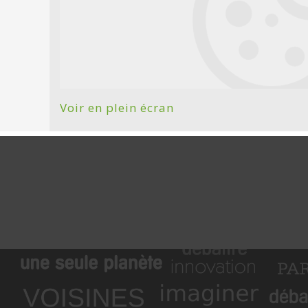
Voir en plein écran