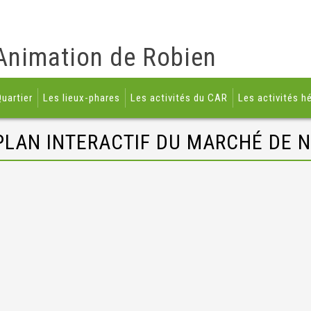
Animation de Robien
uartier
Les lieux-phares
Les activités du CAR
Les activités h
PLAN INTERACTIF DU MARCHÉ DE 