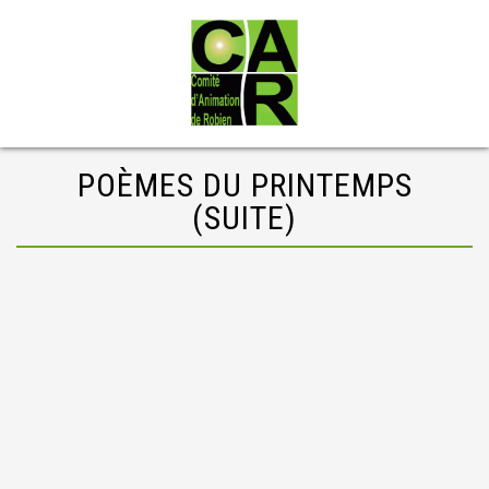
POÈMES DU PRINTEMPS
(SUITE)