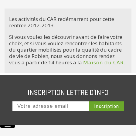
Les activités du CAR redémarrent pour cette
rentrée 2012-2013.
Si vous voulez les découvrir avant de faire votre
choix, et si vous voulez rencontrer les habitants
du quartier mobilisés pour la qualité du cadre
de vie de Robien, nous vous donnons rendez
vous à partir de 14 heures à la
Maison du CAR
.
INSCRIPTION LETTRE D'INFO