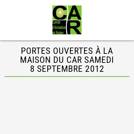
PORTES OUVERTES À LA
MAISON DU CAR SAMEDI
8 SEPTEMBRE 2012