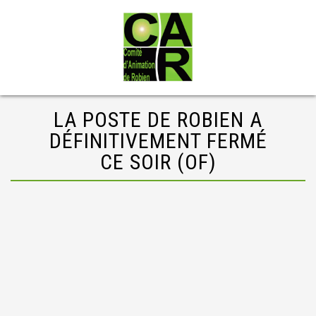
LA POSTE DE ROBIEN A
DÉFINITIVEMENT FERMÉ
CE SOIR (OF)