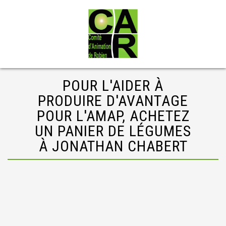
POUR L'AIDER À
PRODUIRE D'AVANTAGE
POUR L'AMAP, ACHETEZ
UN PANIER DE LÉGUMES
À JONATHAN CHABERT