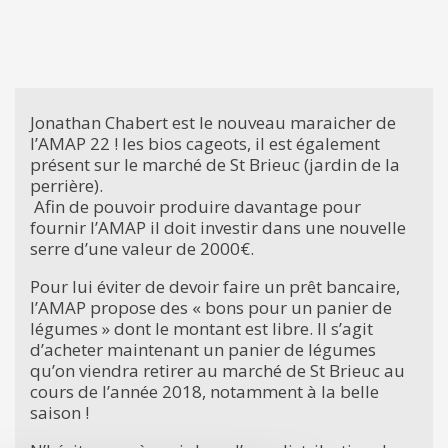
Jonathan Chabert est le nouveau maraicher de
l’AMAP 22 ! les bios cageots, il est également
présent sur le marché de St Brieuc (jardin de la
perrière).
Afin de pouvoir produire davantage pour
fournir l’AMAP il doit investir dans une nouvelle
serre d’une valeur de 2000€.
Pour lui éviter de devoir faire un prêt bancaire,
l’AMAP propose des « bons pour un panier de
légumes » dont le montant est libre. Il s’agit
d’acheter maintenant un panier de légumes
qu’on viendra retirer au marché de St Brieuc au
cours de l’année 2018, notamment à la belle
saison !