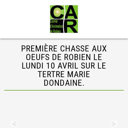
PREMIÈRE CHASSE AUX
OEUFS DE ROBIEN LE
LUNDI 10 AVRIL SUR LE
TERTRE MARIE
DONDAINE.