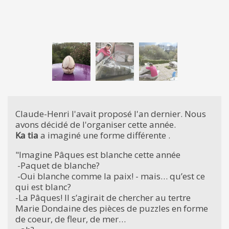
Claude-Henri l'avait proposé l'an dernier. Nous
avons décidé de l'organiser cette année.
Ka tia
a imaginé une forme différente .
"Imagine Pâques est blanche cette année
-Paquet de blanche?
-Oui blanche comme la paix! - mais… qu’est ce
qui est blanc?
-La Pâques! Il s’agirait de chercher au tertre
Marie Dondaine des pièces de puzzles en forme
de coeur, de fleur, de mer…