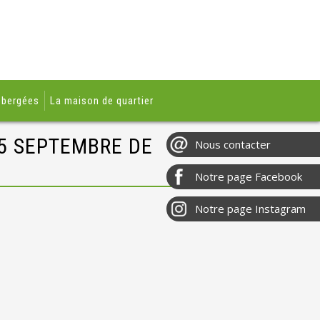
ébergées
La maison de quartier
 5 SEPTEMBRE DE