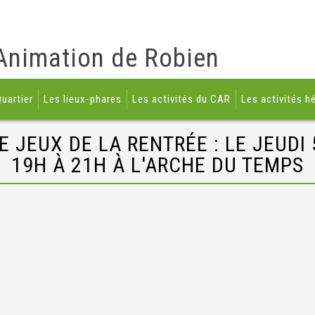
Animation de Robien
uartier
Les lieux-phares
Les activités du CAR
Les activités h
E JEUX DE LA RENTRÉE : LE JEUDI
19H À 21H À L'ARCHE DU TEMPS