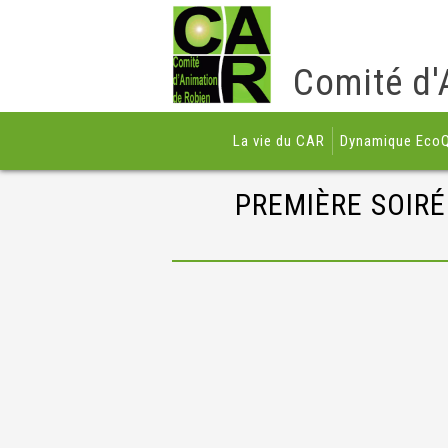
Comité d'
La vie du CAR
Dynamique EcoQ
PREMIÈRE SOIRÉ