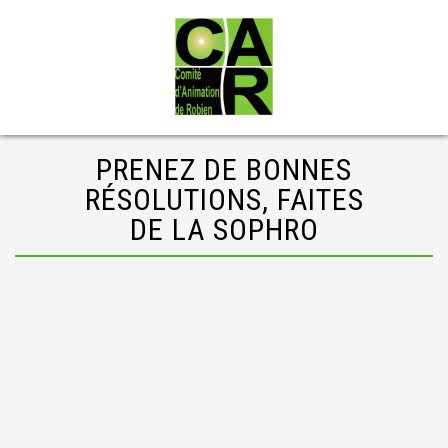
PRENEZ DE BONNES
RÉSOLUTIONS, FAITES
DE LA SOPHRO