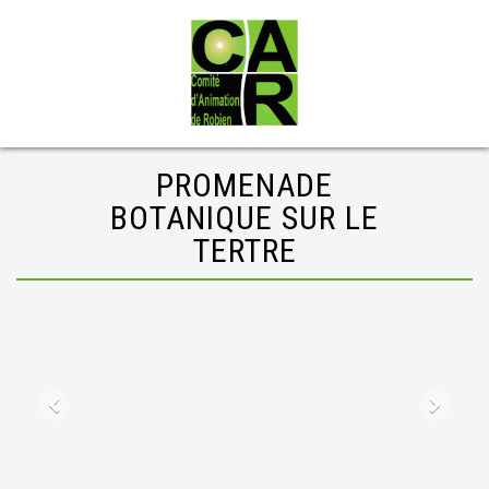
PROMENADE
BOTANIQUE SUR LE
TERTRE