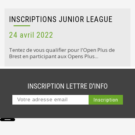
INSCRIPTIONS JUNIOR LEAGUE
24 avril 2022
Tentez de vous qualifier pour l'Open Plus de
Brest en participant aux Opens Plus...
INSCRIPTION LETTRE D'INFO