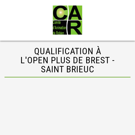
QUALIFICATION À
L'OPEN PLUS DE BREST -
SAINT BRIEUC