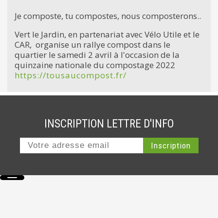
Je composte, tu compostes, nous composterons..
Vert le Jardin, en partenariat avec Vélo Utile et le
CAR, organise un rallye compost dans le
quartier le samedi 2 avril à l'occasion de la
quinzaine nationale du compostage 2022
https://tousaucompost.fr/
INSCRIPTION LETTRE D'INFO