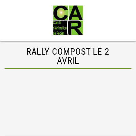
RALLY COMPOST LE 2
AVRIL