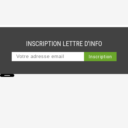
INSCRIPTION LETTRE D'INFO