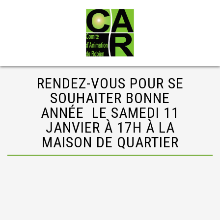
RENDEZ-VOUS POUR SE
SOUHAITER BONNE
ANNÉE LE SAMEDI 11
JANVIER À 17H À LA
MAISON DE QUARTIER