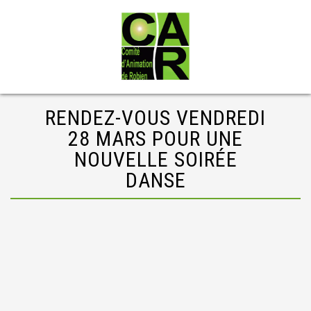
RENDEZ-VOUS VENDREDI
28 MARS POUR UNE
NOUVELLE SOIRÉE
DANSE