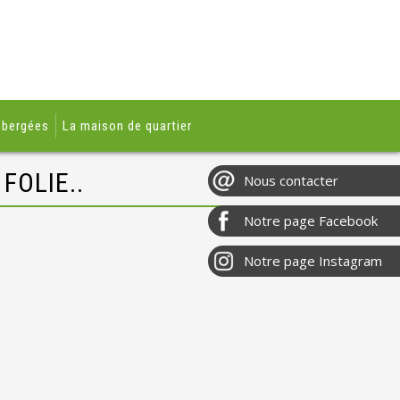
ébergées
La maison de quartier
FOLIE..