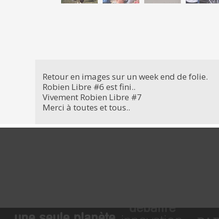
Retour en images sur un week end de folie.
Robien Libre #6 est fini..
Vivement Robien Libre #7
Merci à toutes et tous..