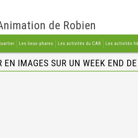
Animation de Robien
uartier
Les lieux-phares
Les activités du CAR
Les activités h
 EN IMAGES SUR UN WEEK END DE 