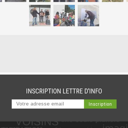
INSCRIPTION LETTRE D'INFO