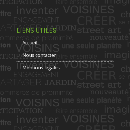
LIENS UTILES
Accueil
Nous contacter
Mentions légales