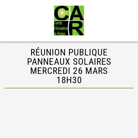
RÉUNION PUBLIQUE
PANNEAUX SOLAIRES
MERCREDI 26 MARS
18H30