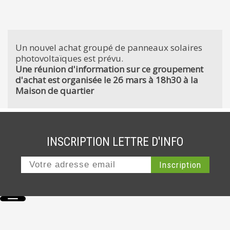
Un nouvel achat groupé de panneaux solaires
photovoltaïques est prévu.
Une réunion d'information sur ce groupement
d'achat est organisée le 26 mars à 18h30 à la
Maison de quartier
INSCRIPTION LETTRE D'INFO