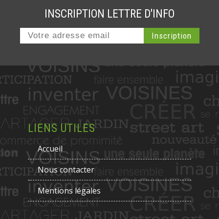
INSCRIPTION LETTRE D'INFO
LIENS UTILES
Accueil
Nous contacter
Mentions légales