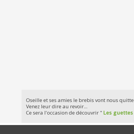
Oseille et ses amies le brebis vont nous quitt
Venez leur dire au revoir...
Ce sera l'occasion de découvrir "
Les guettes 