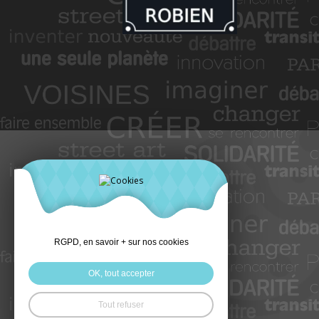
RGPD, en savoir + sur nos cookies
OK, tout accepter
Tout refuser