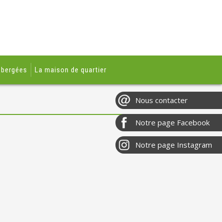
ébergées
La maison de quartier