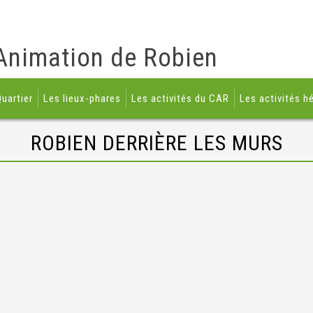
Animation de Robien
uartier
Les lieux-phares
Les activités du CAR
Les activités h
ROBIEN DERRIÈRE LES MURS