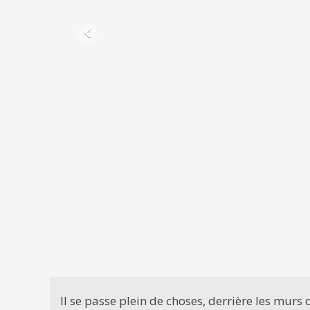
Il se passe plein de choses, derrière les murs 