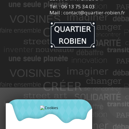
Tél. : 06 13 75 34 03
Mail :
contact@quartier-robien.fr