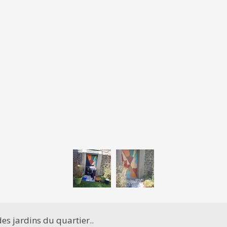
des jardins du quartier..