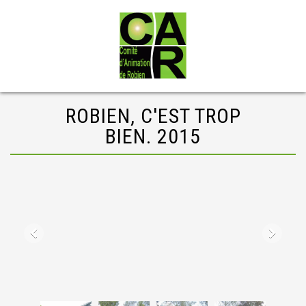
ROBIEN, C'EST TROP
BIEN. 2015