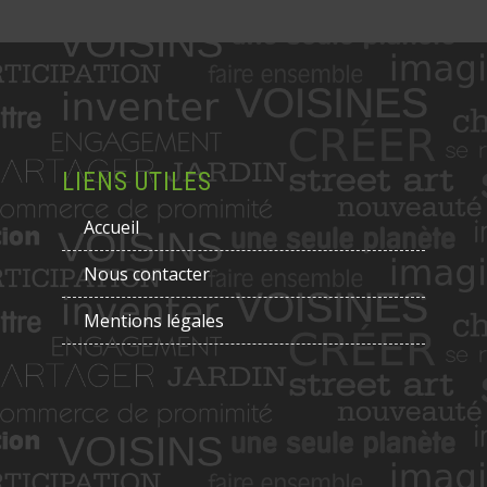
LIENS UTILES
Accueil
Nous contacter
Mentions légales