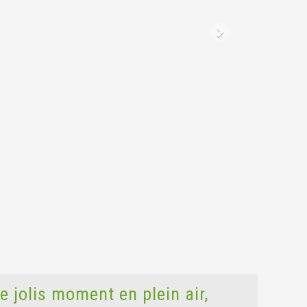
 jolis moment en plein air,