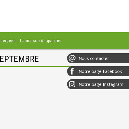
ébergées
La maison de quartier
 SEPTEMBRE