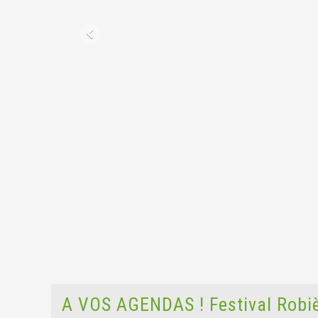
A VOS AGENDAS ! Festival Robièn