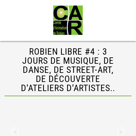
ROBIEN LIBRE #4 : 3
JOURS DE MUSIQUE, DE
DANSE, DE STREET-ART,
DE DÉCOUVERTE
D'ATELIERS D'ARTISTES..