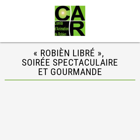
« ROBIÈN LIBRÉ »,
SOIRÉE SPECTACULAIRE
ET GOURMANDE