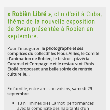
« Robièn Libré »
, clin d’œil à Cuba,
thème de la nouvelle exposition
de Swan présentée à Robien en
septembre.
Pour l'inaugurer,
le photographe et ses
complices du collectif les Flous Alliés, le Comité
d’animation de Robien, le bistrot –pizzéria
Caramel et Compagnie et le restaurant l’Anis
Etoilé proposent une belle soirée de rentrée
culturelle…
En famille, entre amis ou voisins,
samedi 23
septembre
.
18 h : Immeubles Carnot, performances
avec la complicité des habitants d’un