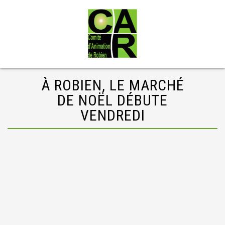
À ROBIEN, LE MARCHÉ
DE NOËL DÉBUTE
VENDREDI