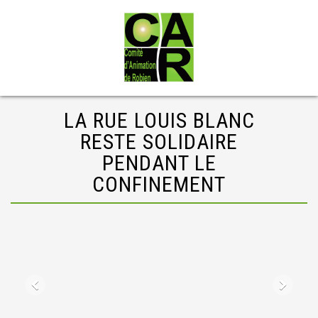
LA RUE LOUIS BLANC
RESTE SOLIDAIRE
PENDANT LE
CONFINEMENT