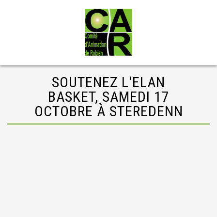
SOUTENEZ L'ELAN
BASKET, SAMEDI 17
OCTOBRE À STEREDENN