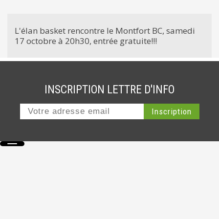
L'élan basket rencontre le Montfort BC, samedi
17 octobre à 20h30, entrée gratuite!!!
INSCRIPTION LETTRE D'INFO