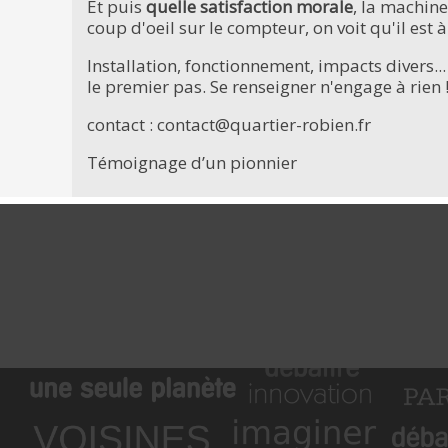
Et puis
quelle satisfaction morale
, la machine
coup d'oeil sur le compteur, on voit qu'il est
Installation, fonctionnement, impacts divers...
le premier pas. Se renseigner n'engage à rien 
contact : contact@quartier-robien.fr
Témoignage d’un pionnier