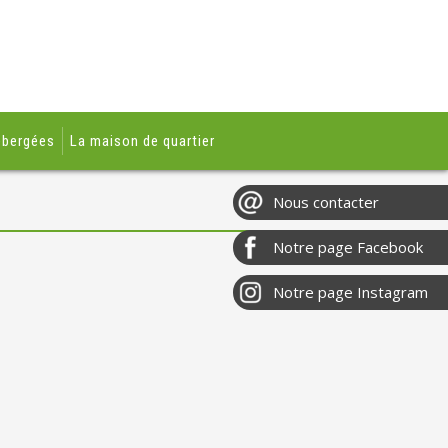
ébergées
La maison de quartier