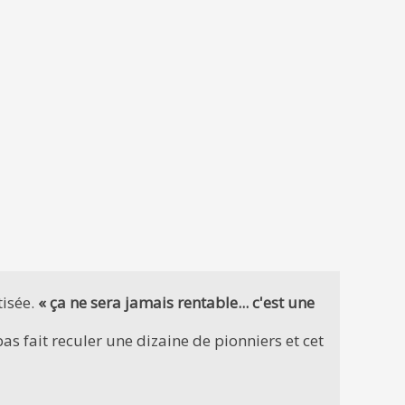
tisée.
« ça ne sera jamais rentable... c'est une
as fait reculer une dizaine de pionniers et cet