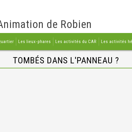
Animation de Robien
uartier
Les lieux-phares
Les activités du CAR
Les activités h
TOMBÉS DANS L'PANNEAU ?