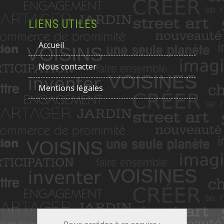
LIENS UTILES
Accueil
Nous contacter
Mentions légales