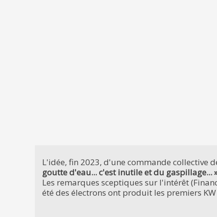
L'idée, fin 2023, d'une commande collective d
goutte d'eau... c'est inutile et du gaspillage... »
Les remarques sceptiques sur l'intérêt (Financ
été des électrons ont produit les premiers KW