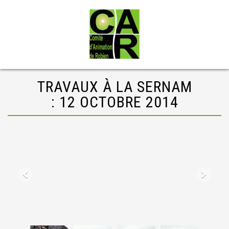
TRAVAUX À LA SERNAM
: 12 OCTOBRE 2014