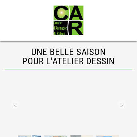
UNE BELLE SAISON
POUR L'ATELIER DESSIN