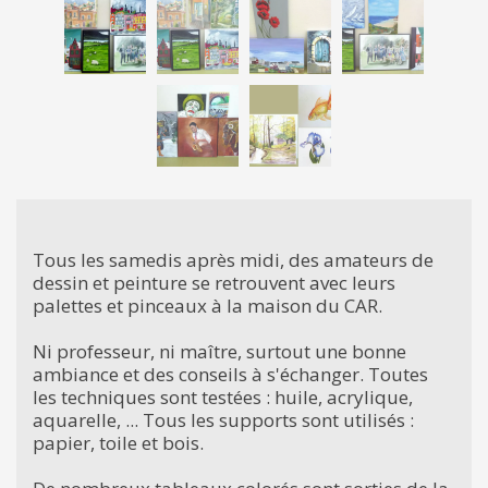
Tous les samedis après midi, des amateurs de
dessin et peinture se retrouvent avec leurs
palettes et pinceaux à la maison du CAR.
Ni professeur, ni maître, surtout une bonne
ambiance et des conseils à s'échanger. Toutes
les techniques sont testées : huile, acrylique,
aquarelle, ... Tous les supports sont utilisés :
papier, toile et bois.