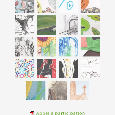
Appel a participation