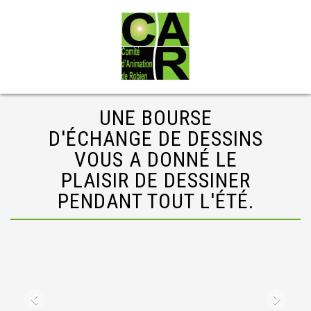
UNE BOURSE
D'ÉCHANGE DE DESSINS
VOUS A DONNÉ LE
PLAISIR DE DESSINER
PENDANT TOUT L'ÉTÉ.