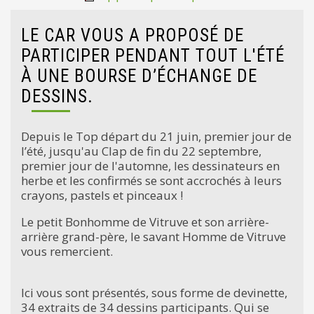
LE CAR VOUS A PROPOSÉ DE
PARTICIPER PENDANT TOUT L'ÉTÉ
À UNE BOURSE D’ÉCHANGE DE
DESSINS.
Depuis le Top départ du 21 juin, premier jour de
l’été, jusqu'au Clap de fin du 22 septembre,
premier jour de l'automne, les dessinateurs en
herbe et les confirmés se sont accrochés à leurs
crayons, pastels et pinceaux !
Le petit Bonhomme de Vitruve et son arrière-
arrière grand-père, le savant Homme de Vitruve
vous remercient.
Ici vous sont présentés, sous forme de devinette,
34 extraits de 34 dessins participants. Qui se