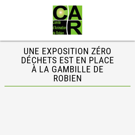
UNE EXPOSITION ZÉRO
DÉCHETS EST EN PLACE
À LA GAMBILLE DE
ROBIEN