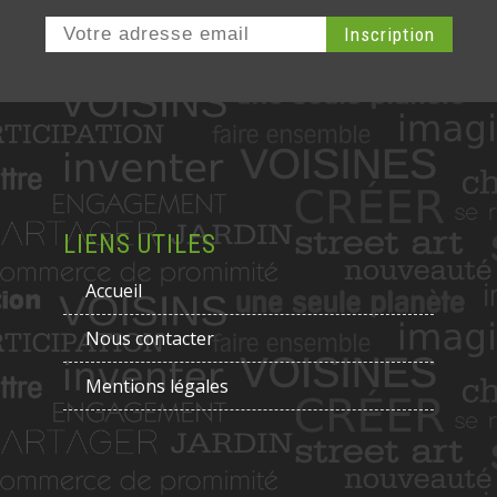
LIENS UTILES
Accueil
Nous contacter
Mentions légales