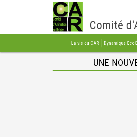
Comité d'
La vie du CAR
Dynamique EcoQ
UNE NOUVE