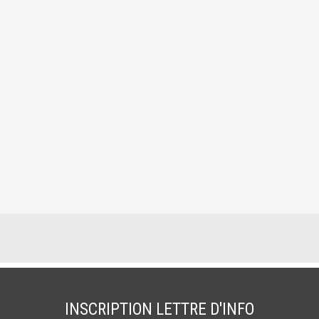
INSCRIPTION LETTRE D'INFO