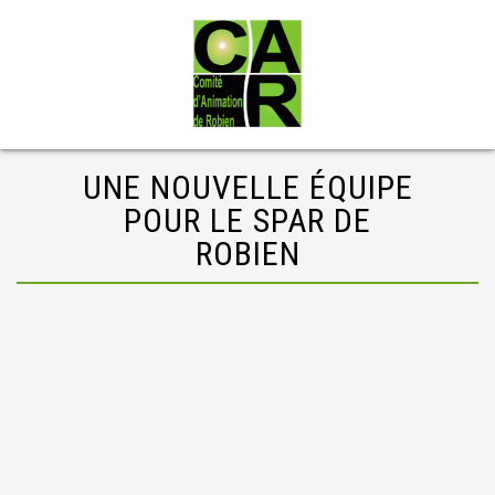
UNE NOUVELLE ÉQUIPE
POUR LE SPAR DE
ROBIEN