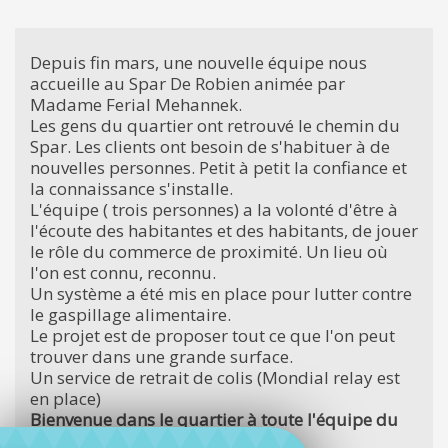
Depuis fin mars, une nouvelle équipe nous
accueille au Spar De Robien animée par
Madame Ferial Mehannek.
Les gens du quartier ont retrouvé le chemin du
Spar. Les clients ont besoin de s'habituer à de
nouvelles personnes. Petit à petit la confiance et
la connaissance s'installe.
L'équipe ( trois personnes) a la volonté d'être à
l'écoute des habitantes et des habitants, de jouer
le rôle du commerce de proximité. Un lieu où
l'on est connu, reconnu.
Un système a été mis en place pour lutter contre
le gaspillage alimentaire.
Le projet est de proposer tout ce que l'on peut
trouver dans une grande surface.
Un service de retrait de colis (Mondial relay est
en place)
Bienvenue dans le quartier à toute l'équipe du
magasin