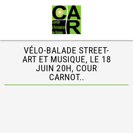
VÉLO-BALADE STREET-
ART ET MUSIQUE, LE 18
JUIN 20H, COUR
CARNOT..