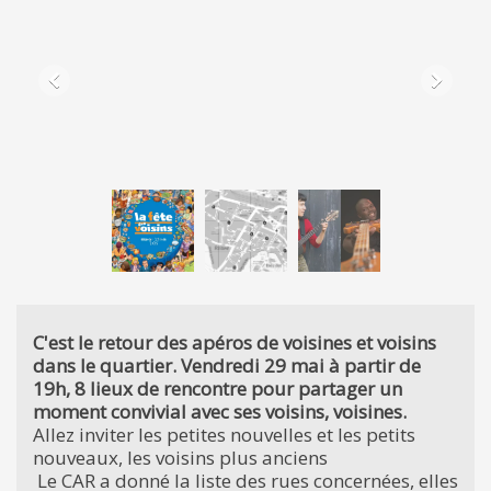
C'est le retour des apéros de voisines et voisins
dans le quartier. Vendredi 29 mai à partir de
19h, 8 lieux de rencontre pour partager un
moment convivial avec ses voisins, voisines.
Allez inviter les petites nouvelles et les petits
nouveaux, les voisins plus anciens
Le CAR a donné la liste des rues concernées, elles