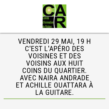
VENDREDI 29 MAI, 19 H
C'EST L'APÉRO DES
VOISINES ET DES
VOISINS AUX HUIT
COINS DU QUARTIER.
AVEC NAIRA ANDRADE
ET ACHILLE OUATTARA À
LA GUITARE.