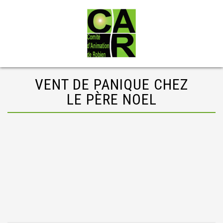
VENT DE PANIQUE CHEZ
LE PÈRE NOEL