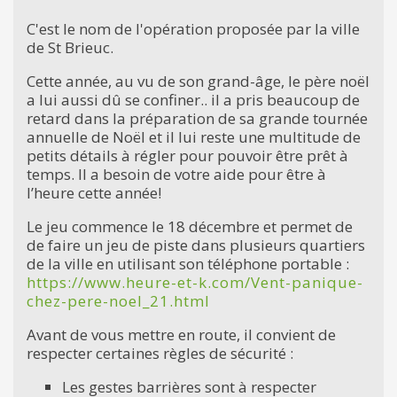
C'est le nom de l'opération proposée par la ville
de St Brieuc.
Cette année, au vu de son grand-âge, le père noël
a lui aussi dû se confiner.. il a pris beaucoup de
retard dans la préparation de sa grande tournée
annuelle de Noël et il lui reste une multitude de
petits détails à régler pour pouvoir être prêt à
temps. Il a besoin de votre aide pour être à
l’heure cette année!
Le jeu commence le 18 décembre et permet de
de faire un jeu de piste dans plusieurs quartiers
de la ville en utilisant son téléphone portable :
https://www.heure-et-k.com/Vent-panique-
chez-pere-noel_21.html
Avant de vous mettre en route, il convient de
respecter certaines règles de sécurité :
Les gestes barrières sont à respecter