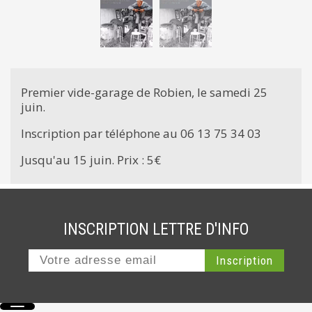
Premier vide-garage de Robien, le samedi 25
juin.
Inscription par téléphone au 06 13 75 34 03
Jusqu'au 15 juin. Prix : 5€
INSCRIPTION LETTRE D'INFO