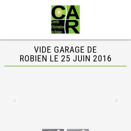
VIDE GARAGE DE
ROBIEN LE 25 JUIN 2016