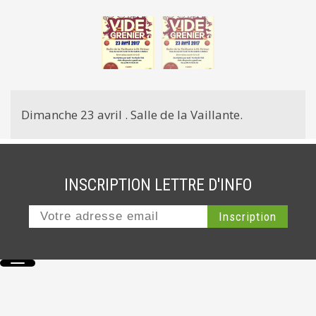
Dimanche 23 avril . Salle de la Vaillante.
INSCRIPTION LETTRE D'INFO