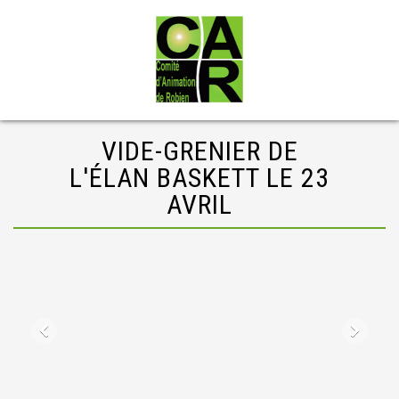
VIDE-GRENIER DE
L'ÉLAN BASKETT LE 23
AVRIL