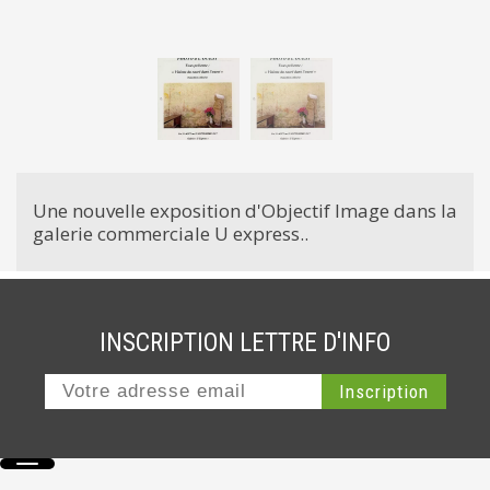
Une nouvelle exposition d'Objectif Image dans la
galerie commerciale U express..
INSCRIPTION LETTRE D'INFO