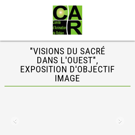
"VISIONS DU SACRÉ
DANS L'OUEST",
EXPOSITION D'OBJECTIF
IMAGE