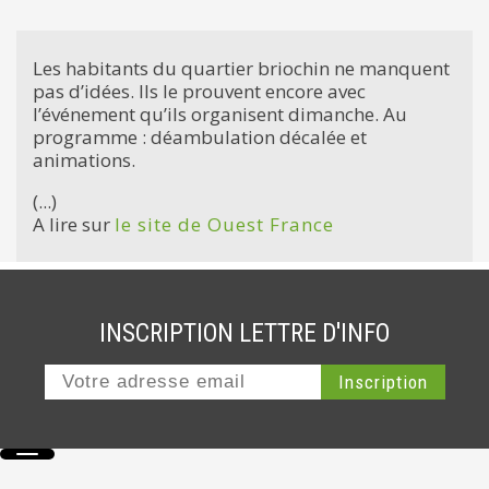
Les habitants du quartier briochin ne manquent
pas d’idées. Ils le prouvent encore avec
l’événement qu’ils organisent dimanche. Au
programme : déambulation décalée et
animations.
(...)
A lire sur
le site de Ouest France
INSCRIPTION LETTRE D'INFO