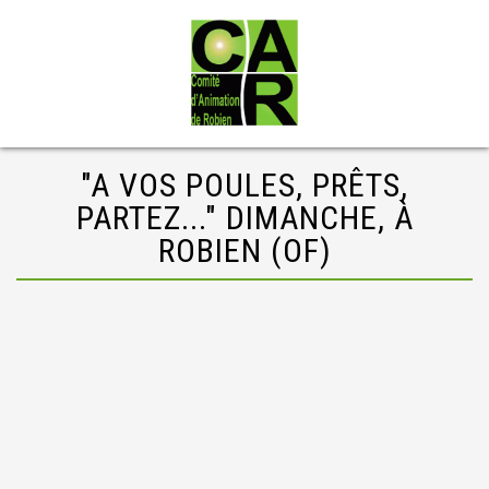
"A VOS POULES, PRÊTS,
PARTEZ..." DIMANCHE, À
ROBIEN (OF)