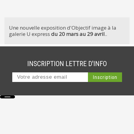
Une nouvelle exposition d'Objectif image à la
galerie U express
du 20 mars au 29 avril
..
INSCRIPTION LETTRE D'INFO