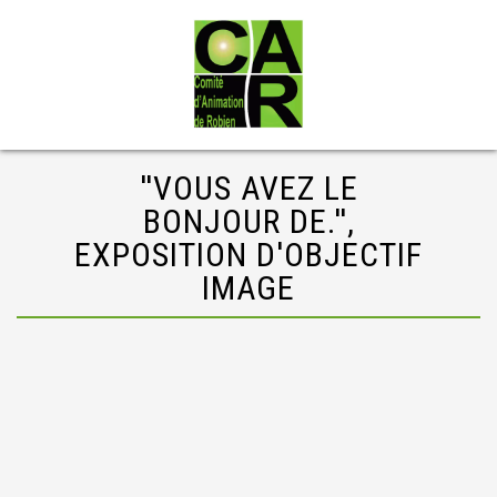
''VOUS AVEZ LE
BONJOUR DE.'',
EXPOSITION D'OBJECTIF
IMAGE