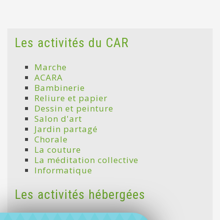
Les activités du CAR
Marche
ACARA
Bambinerie
Reliure et papier
Dessin et peinture
Salon d'art
Jardin partagé
Chorale
La couture
La méditation collective
Informatique
Les activités hébergées
Yoga adultes