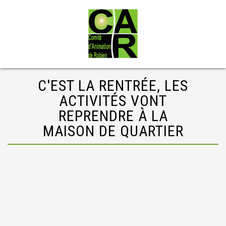
C'EST LA RENTRÉE, LES
ACTIVITÉS VONT
REPRENDRE À LA
MAISON DE QUARTIER