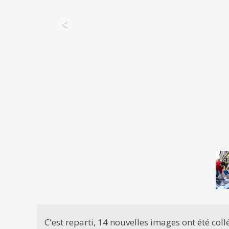
C'est reparti, 14 nouvelles images ont été collé