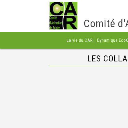
Comité d'
La vie du CAR
Dynamique EcoQ
LES COLLA