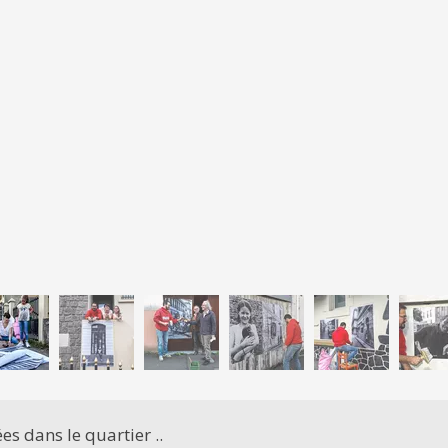
es dans le quartier ..