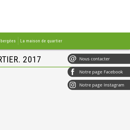
ébergées
La maison de quartier
TIER. 2017