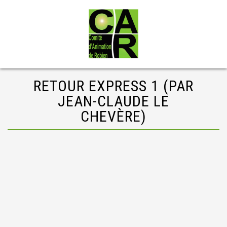
RETOUR EXPRESS 1 (PAR
JEAN-CLAUDE LE
CHEVÈRE)