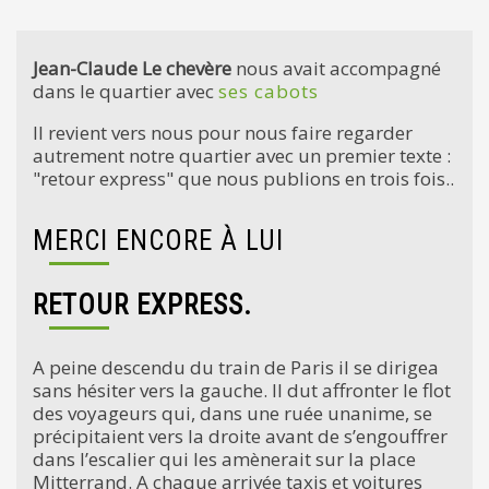
Jean-Claude Le chevère
nous avait accompagné
dans le quartier avec
ses cabots
Il revient vers nous pour nous faire regarder
autrement notre quartier avec un premier texte :
"retour express" que nous publions en trois fois..
MERCI ENCORE À LUI
RETOUR EXPRESS.
A peine descendu du train de Paris il se dirigea
sans hésiter vers la gauche. Il dut affronter le flot
des voyageurs qui, dans une ruée unanime, se
précipitaient vers la droite avant de s’engouffrer
dans l’escalier qui les amènerait sur la place
Mitterrand. A chaque arrivée taxis et voitures